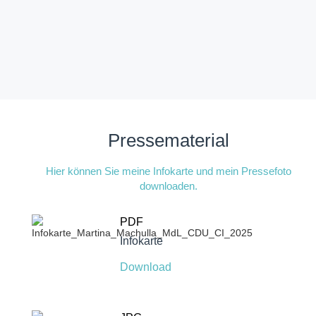
Pressematerial
Hier können Sie meine Infokarte und mein Pressefoto
downloaden.
PDF
Infokarte
Download