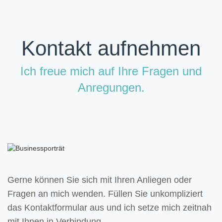
Kontakt aufnehmen
Ich freue mich auf Ihre Fragen und
Anregungen.
Gerne können Sie sich mit Ihren Anliegen oder
Fragen an mich wenden. Füllen Sie unkompliziert
das Kontaktformular aus und ich setze mich zeitnah
mit Ihnen in Verbindung.