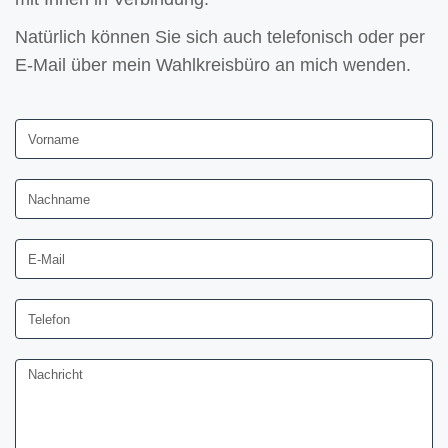
Natürlich können Sie sich auch telefonisch oder per
E-Mail über mein Wahlkreisbüro an mich wenden.