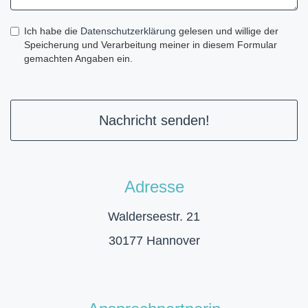
Ich habe die
Datenschutzerklärung
gelesen und willige der
Speicherung und Verarbeitung meiner in diesem Formular
gemachten Angaben ein.
Nachricht senden!
Adresse
Walderseestr. 21
30177 Hannover