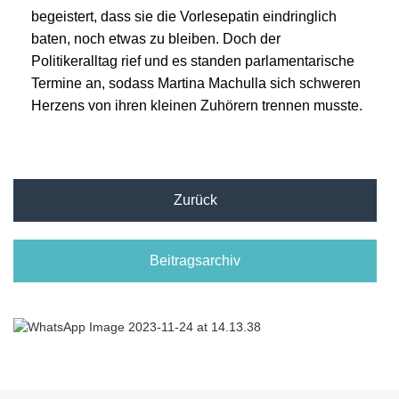
begeistert, dass sie die Vorlesepatin eindringlich
baten, noch etwas zu bleiben. Doch der
Politikeralltag rief und es standen parlamentarische
Termine an, sodass Martina Machulla sich schweren
Herzens von ihren kleinen Zuhörern trennen musste.
Zurück
Beitragsarchiv