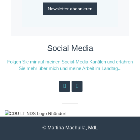
Newsletter abonnieren
Social Media
Folgen Sie mir auf meinen Social-Media Kanälen und erfahren
Sie mehr über mich und meine Arbeit im Landtag...
© Martina Machulla, MdL