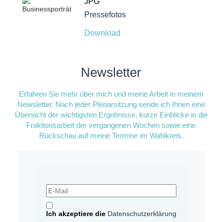
JPG
Presse­fotos
Download
Newsletter
Erfahren Sie mehr über mich und meine Arbeit in meinem
Newsletter. Nach jeder Plenarsitzung sende ich Ihnen eine
Übersicht der wichtigsten Ergebnisse, kurze Einblicke in die
Fraktionsarbeit der vergangenen Wochen sowie eine
Rückschau auf meine Termine im Wahlkreis.
Ich akzeptiere die
Datenschutzerklärung