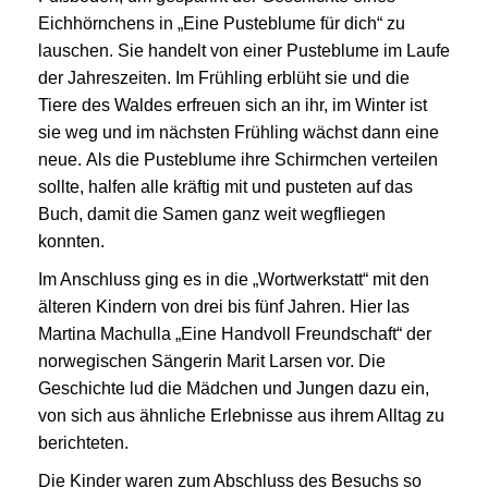
Eichhörnchens in „Eine Pusteblume für dich“ zu
lauschen. Sie handelt von einer Pusteblume im Laufe
der Jahreszeiten. Im Frühling erblüht sie und die
Tiere des Waldes erfreuen sich an ihr, im Winter ist
sie weg und im nächsten Frühling wächst dann eine
neue. Als die Pusteblume ihre Schirmchen verteilen
sollte, halfen alle kräftig mit und pusteten auf das
Buch, damit die Samen ganz weit wegfliegen
konnten.
Im Anschluss ging es in die „Wortwerkstatt“ mit den
älteren Kindern von drei bis fünf Jahren. Hier las
Martina Machulla „Eine Handvoll Freundschaft“ der
norwegischen Sängerin Marit Larsen vor. Die
Geschichte lud die Mädchen und Jungen dazu ein,
von sich aus ähnliche Erlebnisse aus ihrem Alltag zu
berichteten.
Die Kinder waren zum Abschluss des Besuchs so