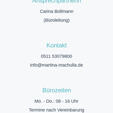
Ansprechpartnerin
Carina Bollmann
(Büroleitung)
Kontakt
0511 53079800
info@martina-machulla.de
Bürozeiten
Mo. - Do.: 08 - 16 Uhr
Termine nach Vereinbarung