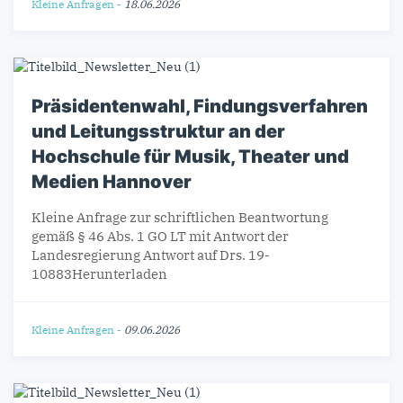
Kleine Anfragen
-
18.06.2026
Präsidentenwahl, Findungsverfahren
und Leitungsstruktur an der
Hochschule für Musik, Theater und
Medien Hannover
Kleine Anfrage zur schriftlichen Beantwortung
gemäß § 46 Abs. 1 GO LT mit Antwort der
Landesregierung Antwort auf Drs. 19-
10883Herunterladen
Kleine Anfragen
-
09.06.2026