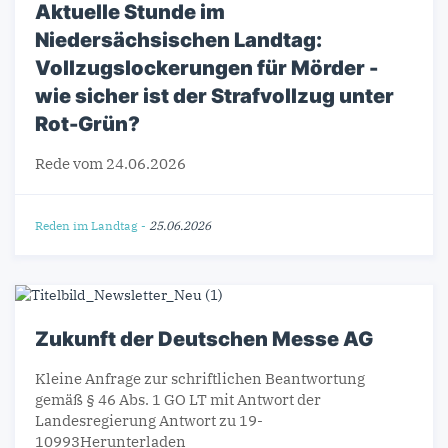
Aktuelle Stunde im
Niedersächsischen Landtag:
Vollzugslockerungen für Mörder -
wie sicher ist der Strafvollzug unter
Rot-Grün?
Rede vom 24.06.2026
Reden im Landtag
-
25.06.2026
Zukunft der Deutschen Messe AG
Kleine Anfrage zur schriftlichen Beantwortung
gemäß § 46 Abs. 1 GO LT mit Antwort der
Landesregierung Antwort zu 19-
10993Herunterladen