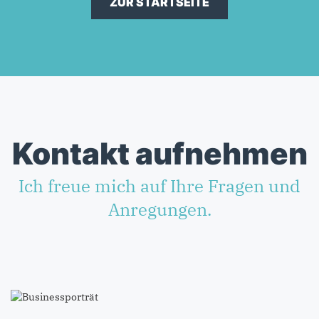
ZUR STARTSEITE
Kontakt aufnehmen
Ich freue mich auf Ihre Fragen und
Anregungen.