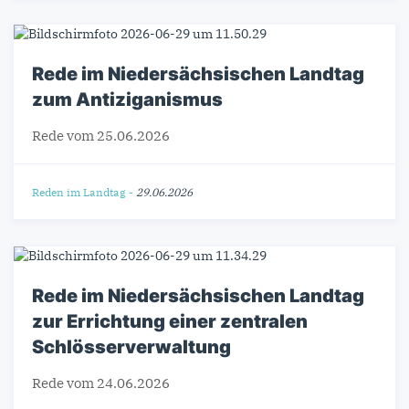
Rede im Niedersächsischen Landtag
zum Antiziganismus
Rede vom 25.06.2026
Reden im Landtag
-
29.06.2026
Rede im Niedersächsischen Landtag
zur Errichtung einer zentralen
Schlösserverwaltung
Rede vom 24.06.2026