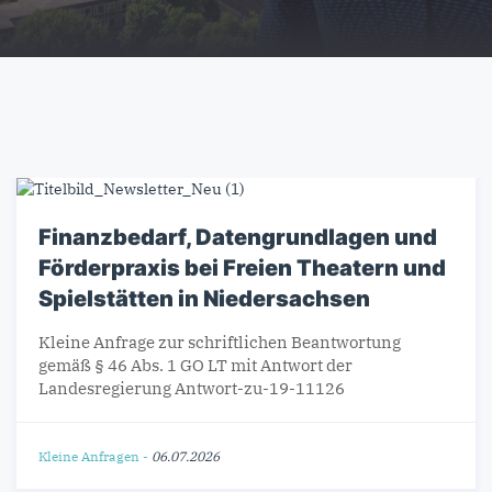
Finanzbedarf, Datengrundlagen und
Förderpraxis bei Freien Theatern und
Spielstätten in Niedersachsen
Kleine Anfrage zur schriftlichen Beantwortung
gemäß § 46 Abs. 1 GO LT mit Antwort der
Landesregierung Antwort-zu-19-11126
Kleine Anfragen
-
06.07.2026