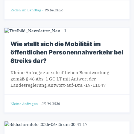
Reden im Landtag
-
29.06.2026
Wie stellt sich die Mobilität im
öffentlichen Personennahverkehr bei
Streiks dar?
Kleine Anfrage zur schriftlichen Beantwortung
gemäß § 46 Abs. 1 GO LT mit Antwort der
Landesregierung Antwort-auf-Drs.-19-11047
Kleine Anfragen
-
25.06.2026