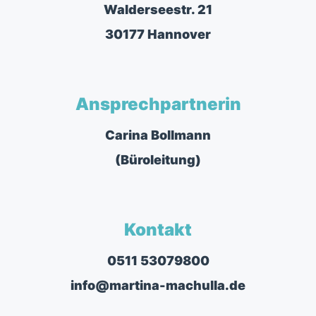
Walderseestr. 21
30177 Hannover
Ansprechpartnerin
Carina Bollmann
(Büroleitung)
Kontakt
0511 53079800
info@martina-machulla.de