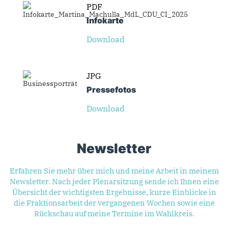
PDF
Infokarte
Download
JPG
Presse­fotos
Download
Newsletter
Erfahren Sie mehr über mich und meine Arbeit in meinem
Newsletter. Nach jeder Plenarsitzung sende ich Ihnen eine
Übersicht der wichtigsten Ergebnisse, kurze Einblicke in
die Fraktionsarbeit der vergangenen Wochen sowie eine
Rückschau auf meine Termine im Wahlkreis.