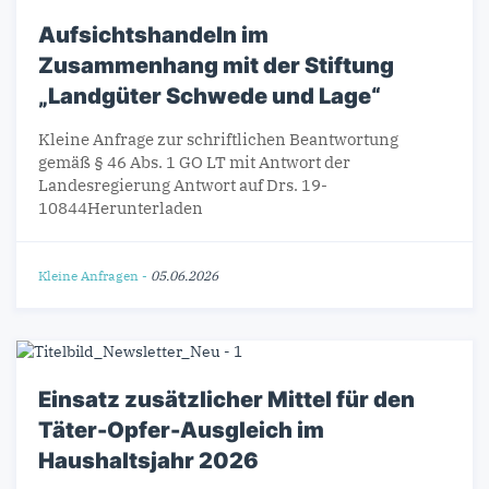
Aufsichtshandeln im
Zusammenhang mit der Stiftung
„Landgüter Schwede und Lage“
Kleine Anfrage zur schriftlichen Beantwortung
gemäß § 46 Abs. 1 GO LT mit Antwort der
Landesregierung Antwort auf Drs. 19-
10844Herunterladen
Kleine Anfragen
-
05.06.2026
Einsatz zusätzlicher Mittel für den
Täter-Opfer-Ausgleich im
Haushaltsjahr 2026