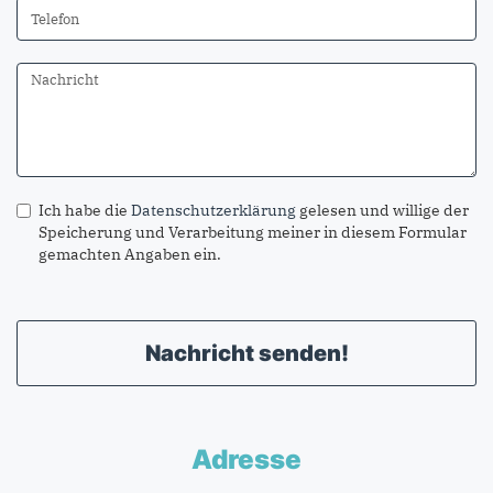
Ich habe die
Datenschutzerklärung
gelesen und willige der
Speicherung und Verarbeitung meiner in diesem Formular
gemachten Angaben ein.
Nachricht senden!
Adresse