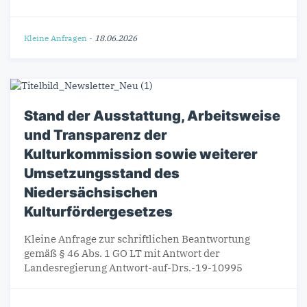
Kleine Anfragen
-
18.06.2026
Stand der Ausstattung, Arbeitsweise
und Transparenz der
Kulturkommission sowie weiterer
Umsetzungsstand des
Niedersächsischen
Kulturfördergesetzes
Kleine Anfrage zur schriftlichen Beantwortung
gemäß § 46 Abs. 1 GO LT mit Antwort der
Landesregierung Antwort-auf-Drs.-19-10995