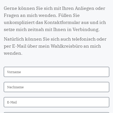
Gerne können Sie sich mit Ihren Anliegen oder
Fragen an mich wenden. Füllen Sie
unkompliziert das Kontaktformular aus und ich
setze mich zeitnah mit Ihnen in Verbindung.
Natürlich können Sie sich auch telefonisch oder
per E-Mail über mein Wahlkreisbüro an mich
wenden.