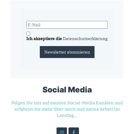
Ich akzeptiere die
Datenschutzerklärung
Newsletter abonnieren
Social Media
Folgen Sie mir auf meinen Social-Media Kanälen und
erfahren Sie mehr über mich und meine Arbeit im
Landtag...