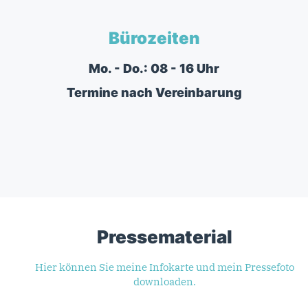
Bürozeiten
Mo. - Do.: 08 - 16 Uhr
Termine nach Vereinbarung
Pressematerial
Hier können Sie meine Infokarte und mein Pressefoto
downloaden.