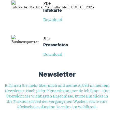
PDF
Infokarte
Download
JPG
Presse­fotos
Download
Newsletter
Erfahren Sie mehr über mich und meine Arbeit in meinem
Newsletter. Nach jeder Plenarsitzung sende ich Ihnen eine
Übersicht der wichtigsten Ergebnisse, kurze Einblicke in
die Fraktionsarbeit der vergangenen Wochen sowie eine
Rückschau auf meine Termine im Wahlkreis.