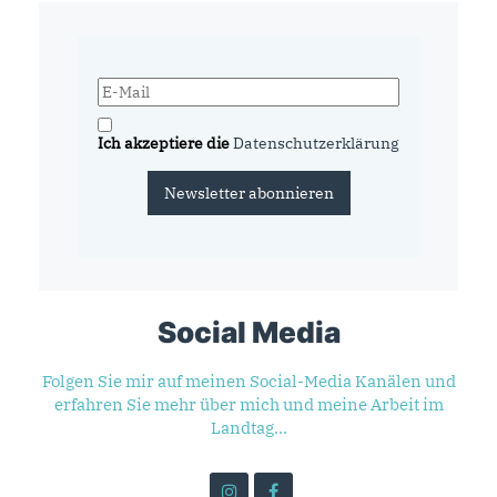
Ich akzeptiere die
Datenschutzerklärung
Newsletter abonnieren
Social Media
Folgen Sie mir auf meinen Social-Media Kanälen und
erfahren Sie mehr über mich und meine Arbeit im
Landtag...