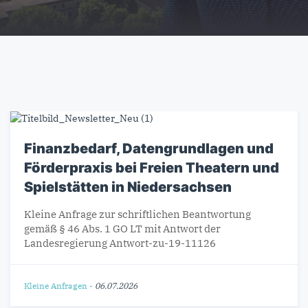
Finanzbedarf, Datengrundlagen und
Förderpraxis bei Freien Theatern und
Spielstätten in Niedersachsen
Kleine Anfrage zur schriftlichen Beantwortung
gemäß § 46 Abs. 1 GO LT mit Antwort der
Landesregierung Antwort-zu-19-11126
Kleine Anfragen
-
06.07.2026