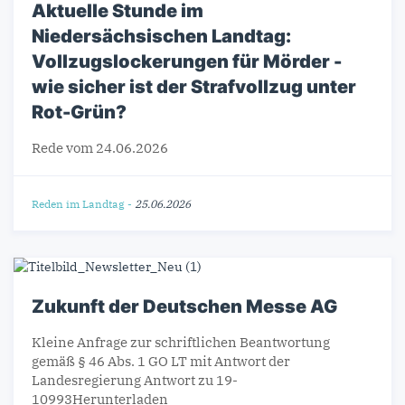
Aktuelle Stunde im
Niedersächsischen Landtag:
Vollzugslockerungen für Mörder -
wie sicher ist der Strafvollzug unter
Rot-Grün?
Rede vom 24.06.2026
Reden im Landtag
-
25.06.2026
Zukunft der Deutschen Messe AG
Kleine Anfrage zur schriftlichen Beantwortung
gemäß § 46 Abs. 1 GO LT mit Antwort der
Landesregierung Antwort zu 19-
10993Herunterladen