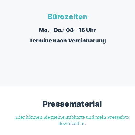
Bürozeiten
Mo. - Do.: 08 - 16 Uhr
Termine nach Vereinbarung
Pressematerial
Hier können Sie meine Infokarte und mein Pressefoto
downloaden.