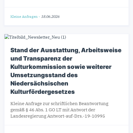
Kleine Anfragen
-
18.06.2026
Stand der Ausstattung, Arbeitsweise
und Transparenz der
Kulturkommission sowie weiterer
Umsetzungsstand des
Niedersächsischen
Kulturfördergesetzes
Kleine Anfrage zur schriftlichen Beantwortung
gemäß § 46 Abs. 1 GO LT mit Antwort der
Landesregierung Antwort-auf-Drs.-19-10995