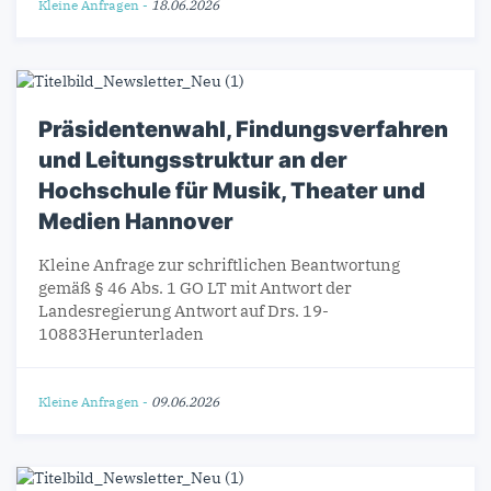
Kleine Anfragen
-
18.06.2026
Präsidentenwahl, Findungsverfahren
und Leitungsstruktur an der
Hochschule für Musik, Theater und
Medien Hannover
Kleine Anfrage zur schriftlichen Beantwortung
gemäß § 46 Abs. 1 GO LT mit Antwort der
Landesregierung Antwort auf Drs. 19-
10883Herunterladen
Kleine Anfragen
-
09.06.2026