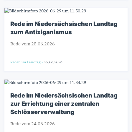
Rede im Niedersächsischen Landtag
zum Antiziganismus
Rede vom 25.06.2026
Reden im Landtag
-
29.06.2026
Rede im Niedersächsischen Landtag
zur Errichtung einer zentralen
Schlösserverwaltung
Rede vom 24.06.2026