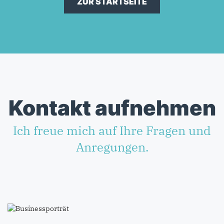
ZUR STARTSEITE
Kontakt aufnehmen
Ich freue mich auf Ihre Fragen und
Anregungen.