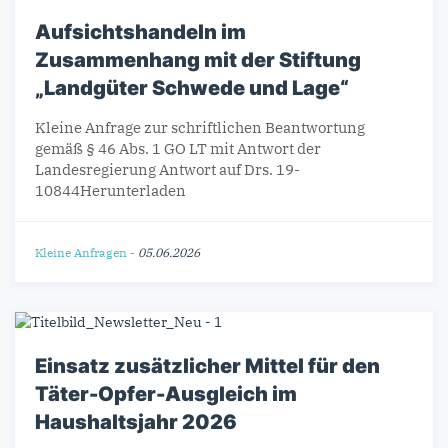
Aufsichtshandeln im
Zusammenhang mit der Stiftung
„Landgüter Schwede und Lage“
Kleine Anfrage zur schriftlichen Beantwortung
gemäß § 46 Abs. 1 GO LT mit Antwort der
Landesregierung Antwort auf Drs. 19-
10844Herunterladen
Kleine Anfragen
-
05.06.2026
Einsatz zusätzlicher Mittel für den
Täter-Opfer-Ausgleich im
Haushaltsjahr 2026