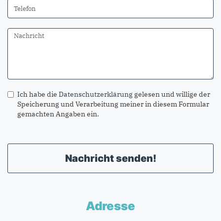
Ich habe die
Datenschutzerklärung
gelesen und willige der
Speicherung und Verarbeitung meiner in diesem Formular
gemachten Angaben ein.
Nachricht senden!
Adresse