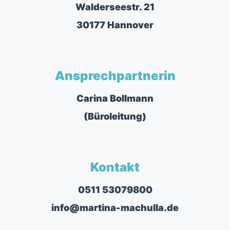
Walderseestr. 21
30177 Hannover
Ansprechpartnerin
Carina Bollmann
(Büroleitung)
Kontakt
0511 53079800
info@martina-machulla.de