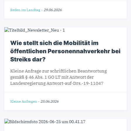
Reden im Landtag
-
29.06.2026
Wie stellt sich die Mobilität im
öffentlichen Personennahverkehr bei
Streiks dar?
Kleine Anfrage zur schriftlichen Beantwortung
gemäß § 46 Abs. 1 GO LT mit Antwort der
Landesregierung Antwort-auf-Drs.-19-11047
Kleine Anfragen
-
25.06.2026