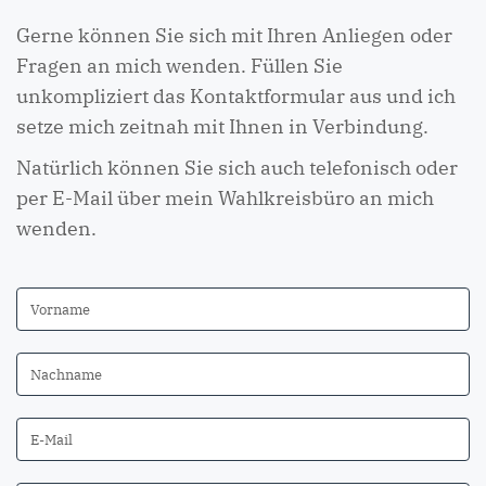
Gerne können Sie sich mit Ihren Anliegen oder
Fragen an mich wenden. Füllen Sie
unkompliziert das Kontaktformular aus und ich
setze mich zeitnah mit Ihnen in Verbindung.
Natürlich können Sie sich auch telefonisch oder
per E-Mail über mein Wahlkreisbüro an mich
wenden.