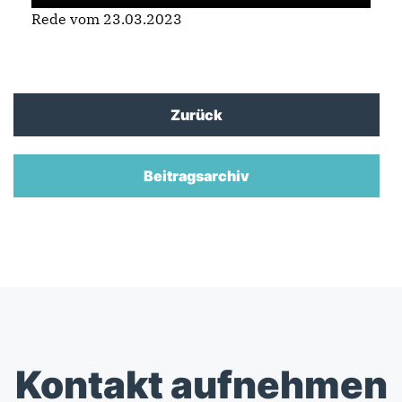
Rede vom 23.03.2023
Zurück
Beitragsarchiv
Kontakt aufnehmen