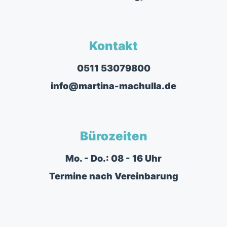
Kontakt
0511 53079800
info@martina-machulla.de
Bürozeiten
Mo. - Do.: 08 - 16 Uhr
Termine nach Vereinbarung