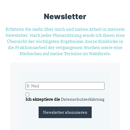
Newsletter
Erfahren Sie mehr über mich und meine Arbeit in meinem
Newsletter. Nach jeder Plenarsitzung sende ich Ihnen eine
Übersicht der wichtigsten Ergebnisse, kurze Einblicke in
die Fraktionsarbeit der vergangenen Wochen sowie eine
Rückschau auf meine Termine im Wahlkreis.
Ich akzeptiere die
Datenschutzerklärung
Newsletter abonnieren