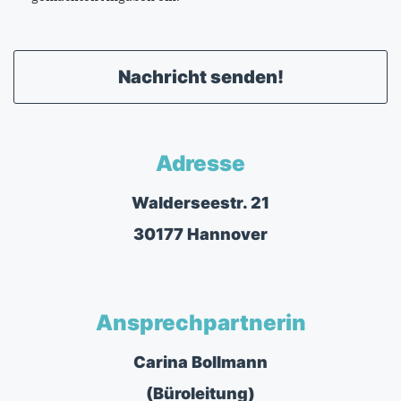
Nachricht senden!
Adresse
Walderseestr. 21
30177 Hannover
Ansprechpartnerin
Carina Bollmann
(Büroleitung)