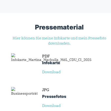
Pressematerial
Hier können Sie meine Infokarte und mein Pressefoto
downloaden.
PDF
Infokarte
Download
JPG
Presse­fotos
Download