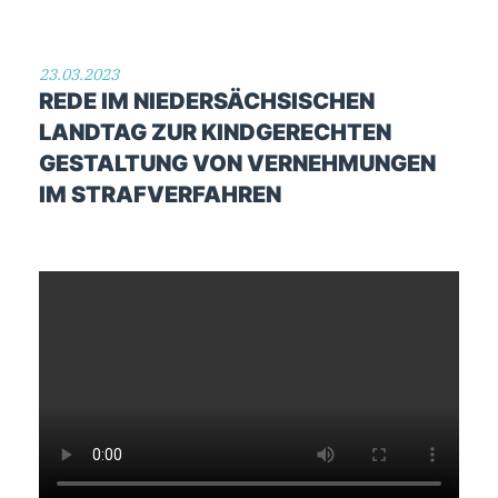
23.03.2023
REDE IM NIEDERSÄCHSISCHEN
LANDTAG ZUR KINDGERECHTEN
GESTALTUNG VON VERNEHMUNGEN
IM STRAFVERFAHREN