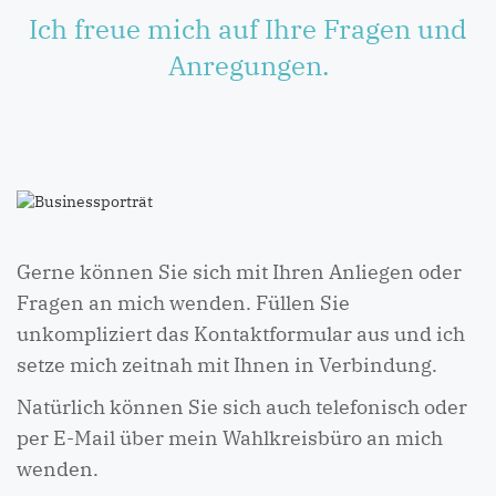
Ich freue mich auf Ihre Fragen und
Anregungen.
Gerne können Sie sich mit Ihren Anliegen oder
Fragen an mich wenden. Füllen Sie
unkompliziert das Kontaktformular aus und ich
setze mich zeitnah mit Ihnen in Verbindung.
Natürlich können Sie sich auch telefonisch oder
per E-Mail über mein Wahlkreisbüro an mich
wenden.