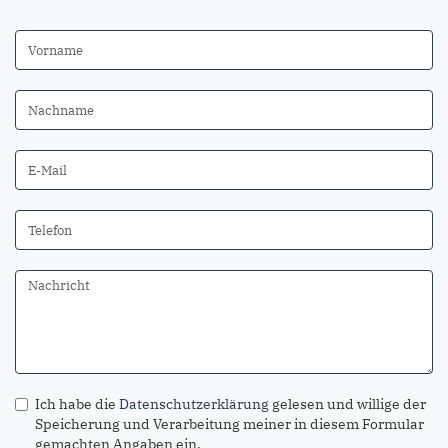
Ich habe die
Datenschutzerklärung
gelesen und willige der
Speicherung und Verarbeitung meiner in diesem Formular
gemachten Angaben ein.