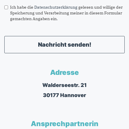
Ich habe die
Datenschutzerklärung
gelesen und willige der
Speicherung und Verarbeitung meiner in diesem Formular
gemachten Angaben ein.
Nachricht senden!
Adresse
Walderseestr. 21
30177 Hannover
Ansprechpartnerin