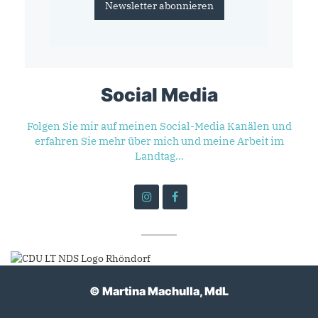
Newsletter abonnieren
Social Media
Folgen Sie mir auf meinen Social-Media Kanälen und
erfahren Sie mehr über mich und meine Arbeit im
Landtag...
© Martina Machulla, MdL