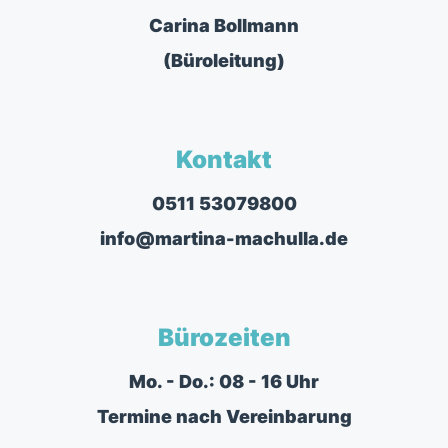
Carina Bollmann
(Büroleitung)
Kontakt
0511 53079800
info@martina-machulla.de
Bürozeiten
Mo. - Do.: 08 - 16 Uhr
Termine nach Vereinbarung