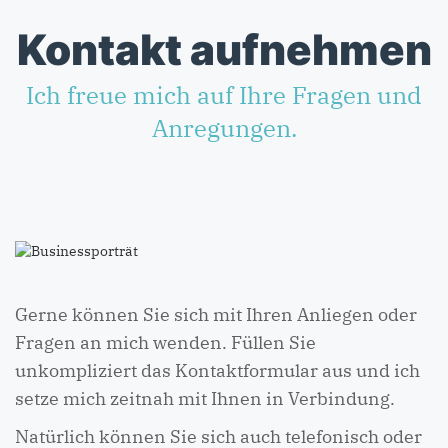
Kontakt aufnehmen
Ich freue mich auf Ihre Fragen und
Anregungen.
Gerne können Sie sich mit Ihren Anliegen oder
Fragen an mich wenden. Füllen Sie
unkompliziert das Kontaktformular aus und ich
setze mich zeitnah mit Ihnen in Verbindung.
Natürlich können Sie sich auch telefonisch oder