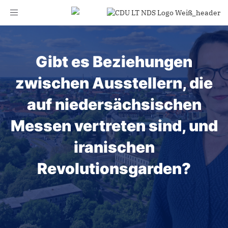
Toggle
navigation
Gibt es Beziehungen
zwischen Ausstellern, die
auf niedersächsischen
Messen vertreten sind, und
iranischen
Revolutionsgarden?