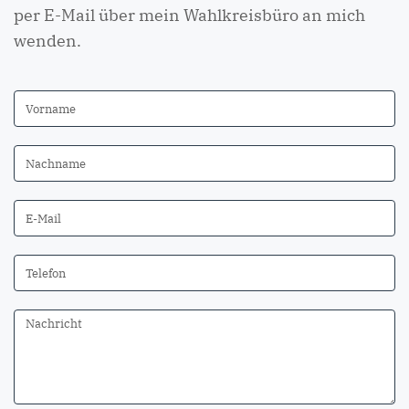
per E-Mail über mein Wahlkreisbüro an mich
wenden.