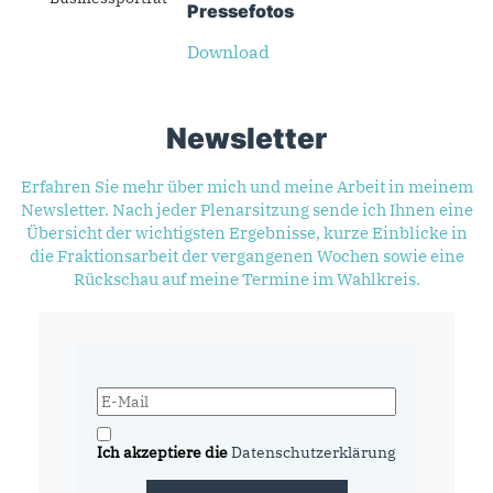
Presse­fotos
Download
Newsletter
Erfahren Sie mehr über mich und meine Arbeit in meinem
Newsletter. Nach jeder Plenarsitzung sende ich Ihnen eine
Übersicht der wichtigsten Ergebnisse, kurze Einblicke in
die Fraktionsarbeit der vergangenen Wochen sowie eine
Rückschau auf meine Termine im Wahlkreis.
Ich akzeptiere die
Datenschutzerklärung