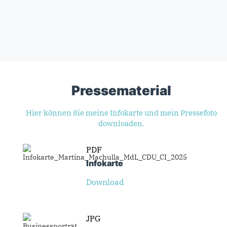
Pressematerial
Hier können Sie meine Infokarte und mein Pressefoto
downloaden.
PDF
Infokarte
Download
JPG