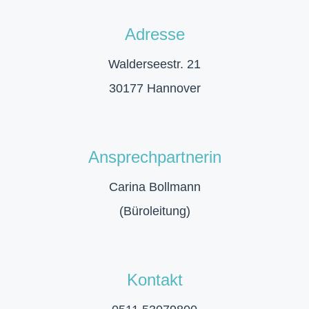
Adresse
Walderseestr. 21
30177 Hannover
Ansprechpartnerin
Carina Bollmann
(Büroleitung)
Kontakt