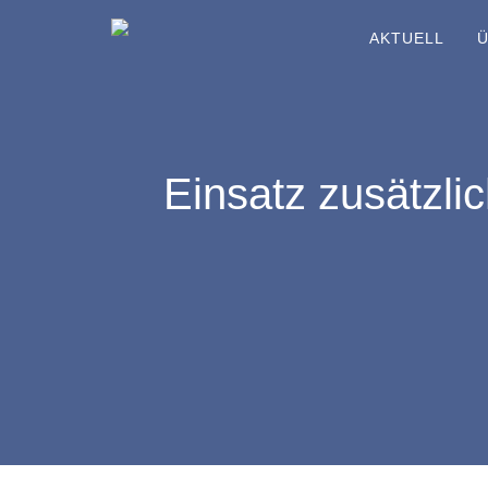
AKTUELL
Ü
Einsatz zusätzlic