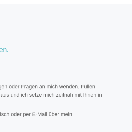
en.
egen oder Fragen an mich wenden. Füllen
aus und ich setze mich zeitnah mit Ihnen in
nisch oder per E-Mail über mein