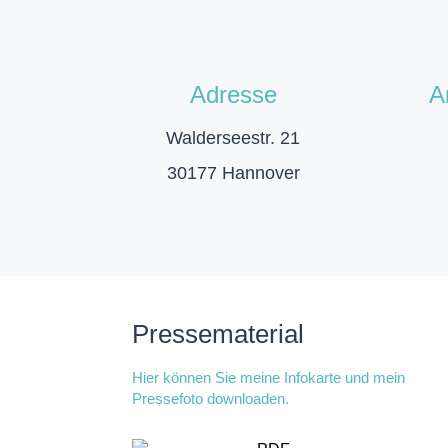
Adresse
A
Walderseestr. 21
30177 Hannover
Pressematerial
Hier können Sie meine Infokarte und mein
Pressefoto downloaden.