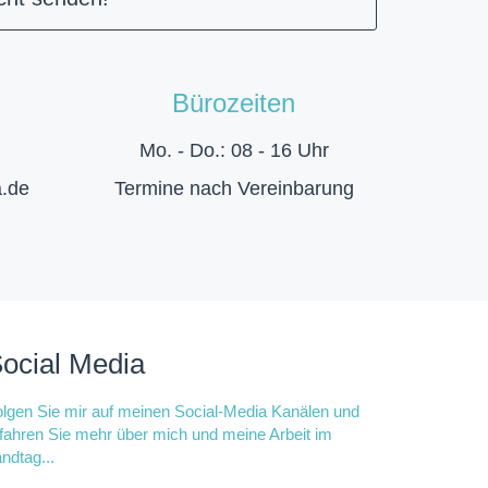
Bürozeiten
Mo. - Do.: 08 - 16 Uhr
a.de
Termine nach Vereinbarung
ocial Media
lgen Sie mir auf meinen Social-Media Kanälen und
fahren Sie mehr über mich und meine Arbeit im
ndtag...