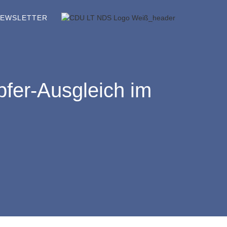
EWSLETTER
Opfer-Ausgleich im