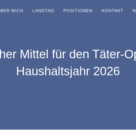
BER MICH
LANDTAG
POSITIONEN
KONTAKT
N
her Mittel für den Täter-
Haushaltsjahr 2026