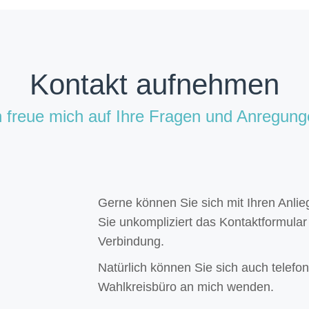
Kontakt aufnehmen
h freue mich auf Ihre Fragen und Anregung
Gerne können Sie sich mit Ihren Anli
Sie unkompliziert das Kontaktformular 
Verbindung.
Natürlich können Sie sich auch telefo
Wahlkreisbüro an mich wenden.