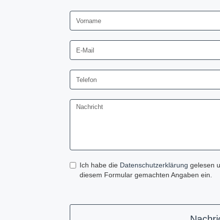
Ich habe die
Datenschutzerklärung
gelesen u
diesem Formular gemachten Angaben ein.
Nachri