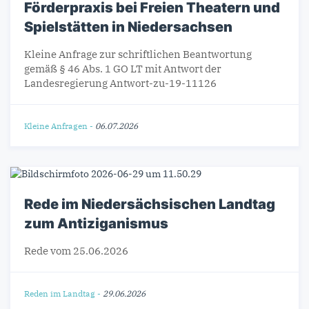
Förderpraxis bei Freien Theatern und
Spielstätten in Niedersachsen
Kleine Anfrage zur schriftlichen Beantwortung
gemäß § 46 Abs. 1 GO LT mit Antwort der
Landesregierung Antwort-zu-19-11126
Kleine Anfragen
-
06.07.2026
Rede im Niedersächsischen Landtag
zum Antiziganismus
Rede vom 25.06.2026
Reden im Landtag
-
29.06.2026