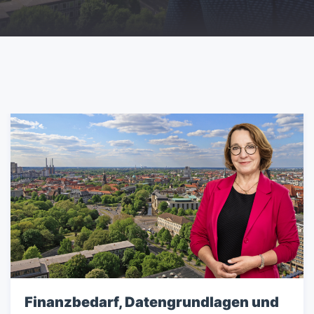
Finanzbedarf, Datengrundlagen und