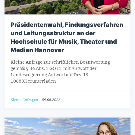
Präsidentenwahl, Findungsverfahren
und Leitungsstruktur an der
Hochschule für Musik, Theater und
Medien Hannover
Kleine Anfrage zur schriftlichen Beantwortung
gemäß § 46 Abs. 1 GO LT mit Antwort der
Landesregierung Antwort auf Drs. 19-
10883Herunterladen
Kleine Anfragen
-
09.06.2026