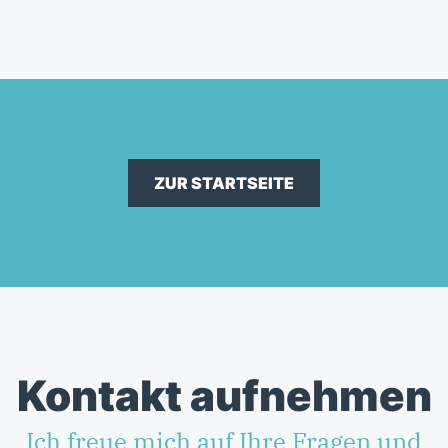
ZUR STARTSEITE
Kontakt aufnehmen
Ich freue mich auf Ihre Fragen und