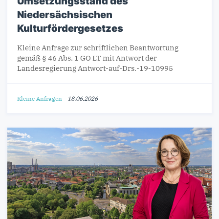
Umsetzungsstand des
Niedersächsischen
Kulturfördergesetzes
Kleine Anfrage zur schriftlichen Beantwortung
gemäß § 46 Abs. 1 GO LT mit Antwort der
Landesregierung Antwort-auf-Drs.-19-10995
Kleine Anfragen
-
18.06.2026