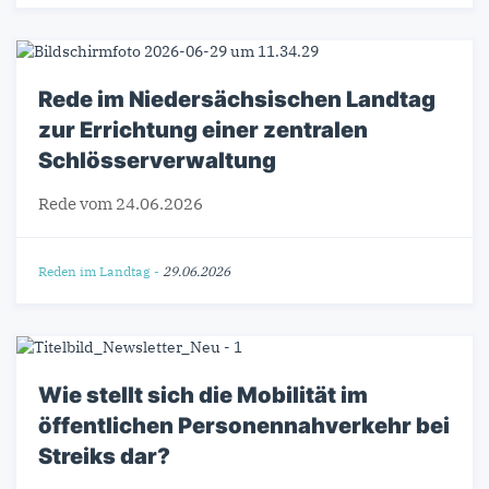
Rede im Niedersächsischen Landtag
zur Errichtung einer zentralen
Schlösserverwaltung
Rede vom 24.06.2026
Reden im Landtag
-
29.06.2026
Wie stellt sich die Mobilität im
öffentlichen Personennahverkehr bei
Streiks dar?