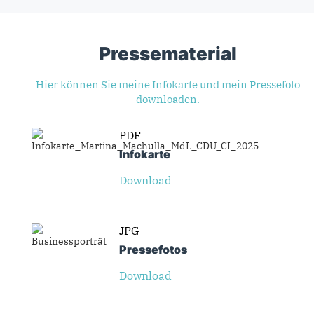
Pressematerial
Hier können Sie meine Infokarte und mein Pressefoto
downloaden.
PDF
Infokarte
Download
JPG
Presse­fotos
Download