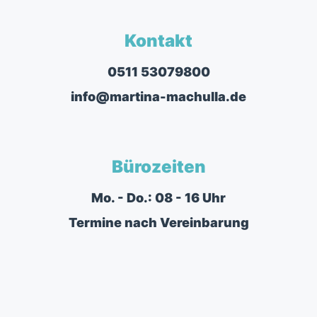
Kontakt
0511 53079800
info@martina-machulla.de
Bürozeiten
Mo. - Do.: 08 - 16 Uhr
Termine nach Vereinbarung