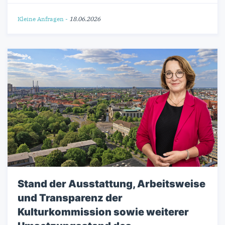
Kleine Anfragen
-
18.06.2026
Stand der Ausstattung, Arbeitsweise
und Transparenz der
Kulturkommission sowie weiterer