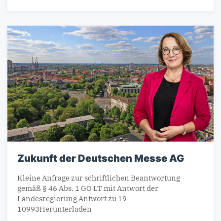
Zukunft der Deutschen Messe AG
Kleine Anfrage zur schriftlichen Beantwortung
gemäß § 46 Abs. 1 GO LT mit Antwort der
Landesregierung Antwort zu 19-
10993Herunterladen