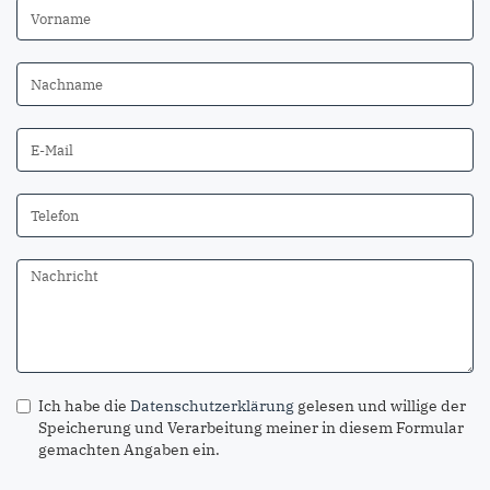
Ich habe die
Datenschutzerklärung
gelesen und willige der
Speicherung und Verarbeitung meiner in diesem Formular
gemachten Angaben ein.