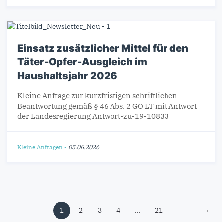
Einsatz zusätzlicher Mittel für den
Täter-Opfer-Ausgleich im
Haushaltsjahr 2026
Kleine Anfrage zur kurzfristigen schriftlichen
Beantwortung gemäß § 46 Abs. 2 GO LT mit Antwort
der Landesregierung Antwort-zu-19-10833
Kleine Anfragen
-
05.06.2026
→
1
2
3
4
...
21