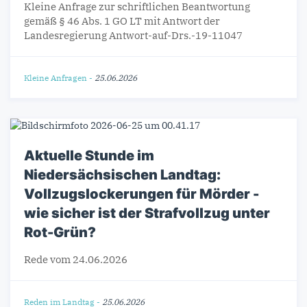
Kleine Anfrage zur schriftlichen Beantwortung
gemäß § 46 Abs. 1 GO LT mit Antwort der
Landesregierung Antwort-auf-Drs.-19-11047
Kleine Anfragen
-
25.06.2026
Aktuelle Stunde im
Niedersächsischen Landtag:
Vollzugslockerungen für Mörder -
wie sicher ist der Strafvollzug unter
Rot-Grün?
Rede vom 24.06.2026
Reden im Landtag
-
25.06.2026