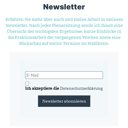
Newsletter
Erfahren Sie mehr über mich und meine Arbeit in meinem
Newsletter. Nach jeder Plenarsitzung sende ich Ihnen eine
Übersicht der wichtigsten Ergebnisse, kurze Einblicke in
die Fraktionsarbeit der vergangenen Wochen sowie eine
Rückschau auf meine Termine im Wahlkreis.
Ich akzeptiere die
Datenschutzerklärung
Newsletter abonnieren