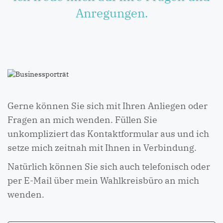
Anregungen.
Gerne können Sie sich mit Ihren Anliegen oder
Fragen an mich wenden. Füllen Sie
unkompliziert das Kontaktformular aus und ich
setze mich zeitnah mit Ihnen in Verbindung.
Natürlich können Sie sich auch telefonisch oder
per E-Mail über mein Wahlkreisbüro an mich
wenden.