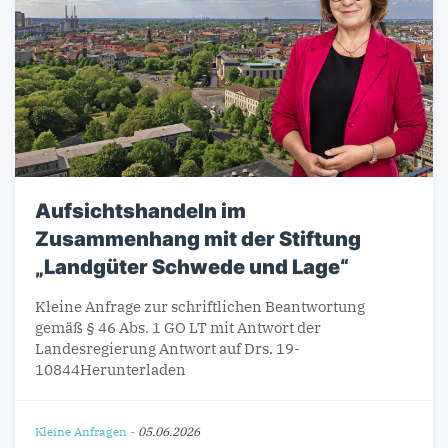
Aufsichtshandeln im
Zusammenhang mit der Stiftung
„Landgüter Schwede und Lage“
Kleine Anfrage zur schriftlichen Beantwortung
gemäß § 46 Abs. 1 GO LT mit Antwort der
Landesregierung Antwort auf Drs. 19-
10844Herunterladen
Kleine Anfragen
-
05.06.2026