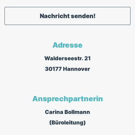
Nachricht senden!
Adresse
Walderseestr. 21
30177 Hannover
Ansprechpartnerin
Carina Bollmann
(Büroleitung)